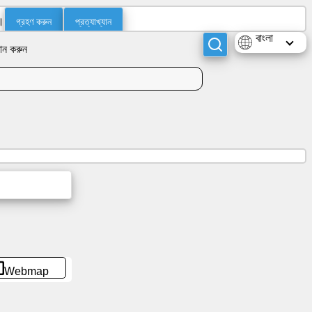
গ্রহণ করুন
প্রত্যাখ্যান
।
বাংলা
ান করুন
Webmap